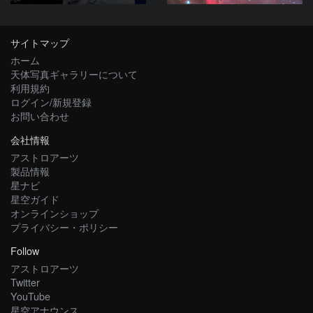
サイトマップ
ホーム
天体写真ギャラリーについて
利用規約
ログイン/新規登録
お問い合わせ
会社情報
アストロアーツ
製品情報
星ナビ
星空ガイド
オンラインショップ
プライバシー・ポリシー
Follow
アストロアーツ
Twitter
YouTube
星空アナウンス