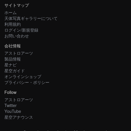
サイトマップ
ホーム
天体写真ギャラリーについて
利用規約
ログイン/新規登録
お問い合わせ
会社情報
アストロアーツ
製品情報
星ナビ
星空ガイド
オンラインショップ
プライバシー・ポリシー
Follow
アストロアーツ
Twitter
YouTube
星空アナウンス