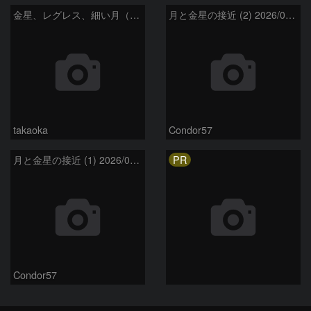
金星、レグレス、細い月（７月１６日）
月と金星の接近 (2) 2026/07/17
takaoka
Condor57
PR
月と金星の接近 (1) 2026/07/17
Condor57