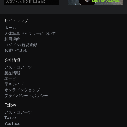
天文バカボン町田支部
サイトマップ
ホーム
天体写真ギャラリーについて
利用規約
ログイン/新規登録
お問い合わせ
会社情報
アストロアーツ
製品情報
星ナビ
星空ガイド
オンラインショップ
プライバシー・ポリシー
Follow
アストロアーツ
Twitter
YouTube