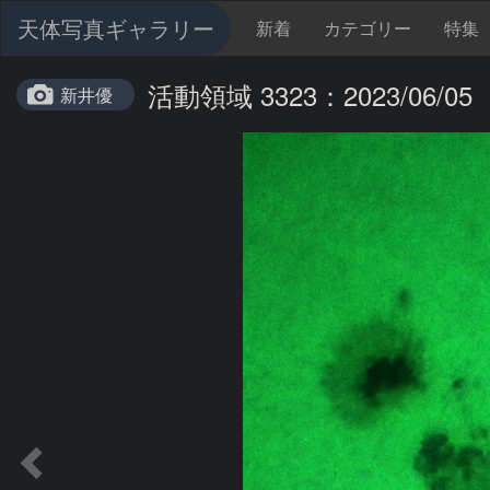
天体写真ギャラリー
新着
カテゴリー
特集
活動領域 3323：2023/06/05
新井優