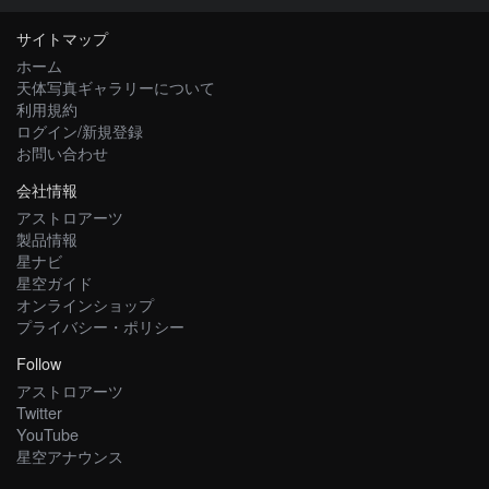
サイトマップ
ホーム
天体写真ギャラリーについて
利用規約
ログイン/新規登録
お問い合わせ
会社情報
アストロアーツ
製品情報
星ナビ
星空ガイド
オンラインショップ
プライバシー・ポリシー
Follow
アストロアーツ
Twitter
YouTube
星空アナウンス