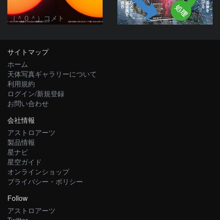
（＾０＾）コメト
サイトマップ
ホーム
天体写真ギャラリーについて
利用規約
ログイン/新規登録
お問い合わせ
会社情報
アストロアーツ
製品情報
星ナビ
星空ガイド
オンラインショップ
プライバシー・ポリシー
Follow
アストロアーツ
Twitter