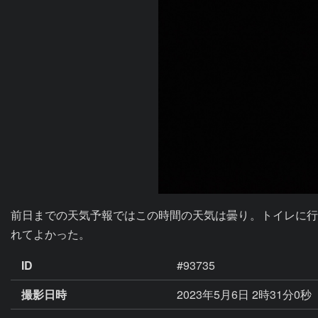
前日までの天気予報ではこの時間の天気は曇り。トイレに行
れてよかった。
ID
#93735
撮影日時
2023年5月6日 2時31分0秒