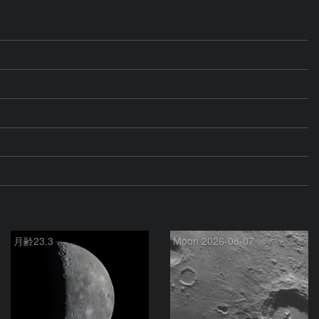
月齢23.3
Moon 2026-08-07