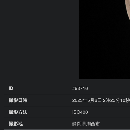
ID
#93716
撮影日時
2023年5月6日 2時23分10
撮影方法
ISO400
撮影地
静岡県湖西市