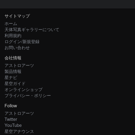
サイトマップ
ホーム
天体写真ギャラリーについて
利用規約
ログイン/新規登録
お問い合わせ
会社情報
アストロアーツ
製品情報
星ナビ
星空ガイド
オンラインショップ
プライバシー・ポリシー
Follow
アストロアーツ
Twitter
YouTube
星空アナウンス