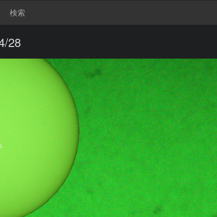
検索
4/28