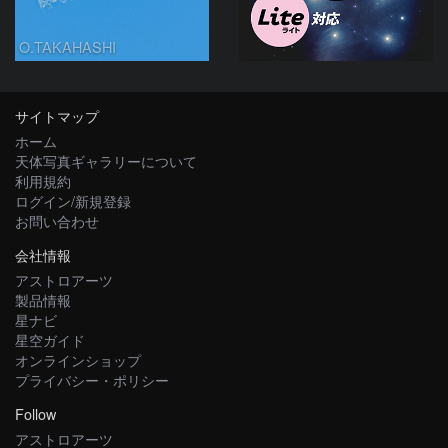
O.TAKAHASHI
サイトマップ
ホーム
天体写真ギャラリーについて
利用規約
ログイン/新規登録
お問い合わせ
会社情報
アストロアーツ
製品情報
星ナビ
星空ガイド
オンラインショップ
プライバシー・ポリシー
Follow
アストロアーツ