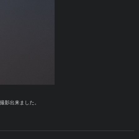
撮影出来ました。
