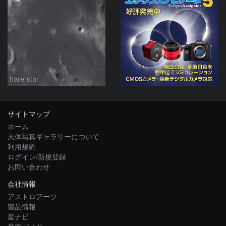
hare-star
サイトマップ
ホーム
天体写真ギャラリーについて
利用規約
ログイン/新規登録
お問い合わせ
会社情報
アストロアーツ
製品情報
星ナビ