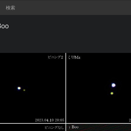
検索
oo