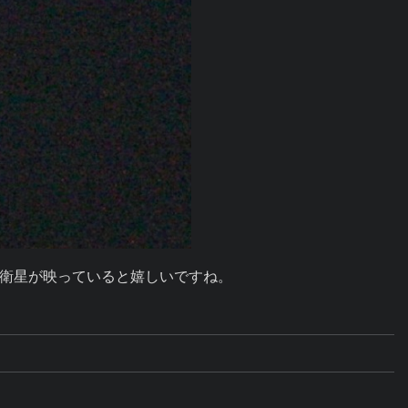
衛星が映っていると嬉しいですね。