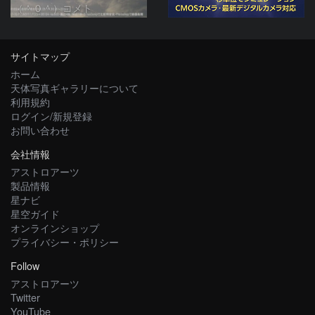
（＾０＾）コメト
サイトマップ
ホーム
天体写真ギャラリーについて
利用規約
ログイン/新規登録
お問い合わせ
会社情報
アストロアーツ
製品情報
星ナビ
星空ガイド
オンラインショップ
プライバシー・ポリシー
Follow
アストロアーツ
Twitter
YouTube