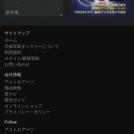
新井優
サイトマップ
ホーム
天体写真ギャラリーについて
利用規約
ログイン/新規登録
お問い合わせ
会社情報
アストロアーツ
製品情報
星ナビ
星空ガイド
オンラインショップ
プライバシー・ポリシー
Follow
アストロアーツ