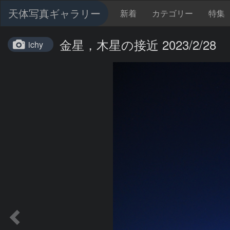
天体写真ギャラリー
新着
カテゴリー
特集
金星，木星の接近 2023/2/28
ichy