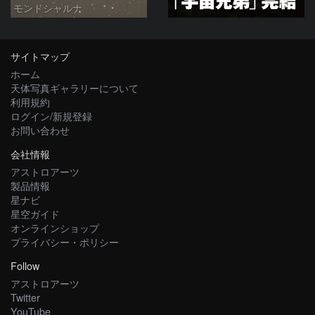
モンドシャルナ
サイトマップ
ホーム
天体写真ギャラリーについて
利用規約
ログイン/新規登録
お問い合わせ
会社情報
アストロアーツ
製品情報
星ナビ
星空ガイド
オンラインショップ
プライバシー・ポリシー
Follow
アストロアーツ
Twitter
YouTube