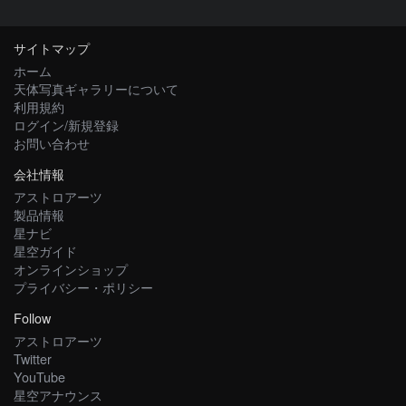
サイトマップ
ホーム
天体写真ギャラリーについて
利用規約
ログイン/新規登録
お問い合わせ
会社情報
アストロアーツ
製品情報
星ナビ
星空ガイド
オンラインショップ
プライバシー・ポリシー
Follow
アストロアーツ
Twitter
YouTube
星空アナウンス