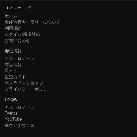
サイトマップ
ホーム
天体写真ギャラリーについて
利用規約
ログイン/新規登録
お問い合わせ
会社情報
アストロアーツ
製品情報
星ナビ
星空ガイド
オンラインショップ
プライバシー・ポリシー
Follow
アストロアーツ
Twitter
YouTube
星空アナウンス