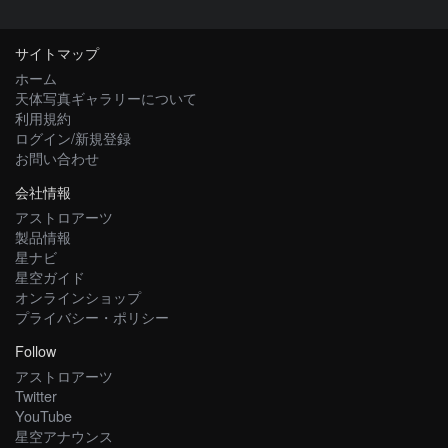
サイトマップ
ホーム
天体写真ギャラリーについて
利用規約
ログイン/新規登録
お問い合わせ
会社情報
アストロアーツ
製品情報
星ナビ
星空ガイド
オンラインショップ
プライバシー・ポリシー
Follow
アストロアーツ
Twitter
YouTube
星空アナウンス