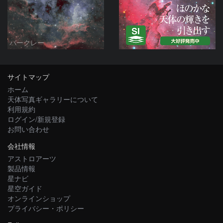
バークレー
サイトマップ
ホーム
天体写真ギャラリーについて
利用規約
ログイン/新規登録
お問い合わせ
会社情報
アストロアーツ
製品情報
星ナビ
星空ガイド
オンラインショップ
プライバシー・ポリシー