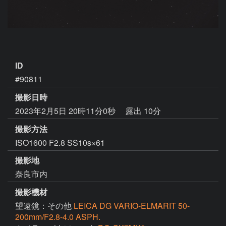
ID
#90811
撮影日時
2023年2月5日 20時11分0秒
露出 10分
撮影方法
ISO1600 F2.8 SS10s×61
撮影地
奈良市内
撮影機材
望遠鏡：その他
LEICA DG VARIO-ELMARIT 50-
200mm/F2.8-4.0 ASPH.