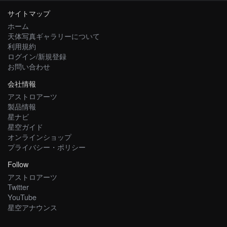
サイトマップ
ホーム
天体写真ギャラリーについて
利用規約
ログイン/新規登録
お問い合わせ
会社情報
アストロアーツ
製品情報
星ナビ
星空ガイド
オンラインショップ
プライバシー・ポリシー
Follow
アストロアーツ
Twitter
YouTube
星空アナウンス