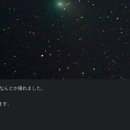
なんとか撮れました。

ます。
