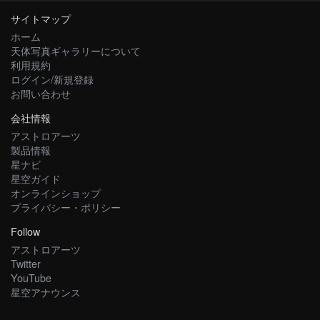
サイトマップ
ホーム
天体写真ギャラリーについて
利用規約
ログイン/新規登録
お問い合わせ
会社情報
アストロアーツ
製品情報
星ナビ
星空ガイド
オンラインショップ
プライバシー・ポリシー
Follow
アストロアーツ
Twitter
YouTube
星空アナウンス