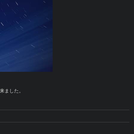
来ました。