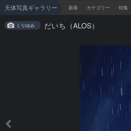
天体写真ギャラリー
新着
カテゴリー
特集
だいち（ALOS）
くりゆみ