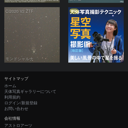
PR
C/2020 V2 ZTF
モンドシャルナ
サイトマップ
ホーム
天体写真ギャラリーについて
利用規約
ログイン/新規登録
お問い合わせ
会社情報
アストロアーツ