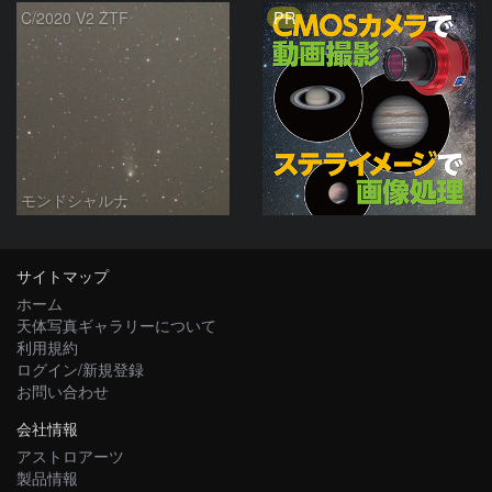
PR
C/2020 V2 ZTF
モンドシャルナ
サイトマップ
ホーム
天体写真ギャラリーについて
利用規約
ログイン/新規登録
お問い合わせ
会社情報
アストロアーツ
製品情報