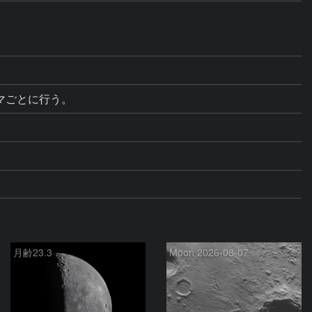
コマごとに行う。
月齢23.3
Moon 2026-08-07