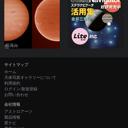
銀河☆
サイトマップ
ホーム
天体写真ギャラリーについて
利用規約
ログイン/新規登録
お問い合わせ
会社情報
アストロアーツ
製品情報
星ナビ