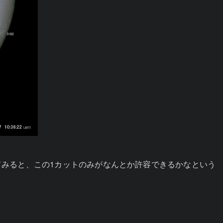
てみると、この1カットのみがなんとか許容できるかなという