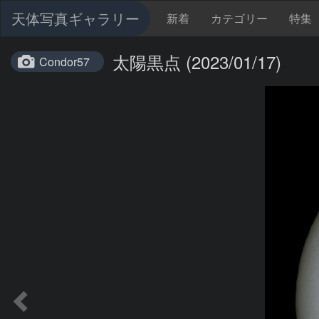
天体写真ギャラリー
新着
カテゴリー
特集
太陽黒点 (2023/01/17)
Condor57