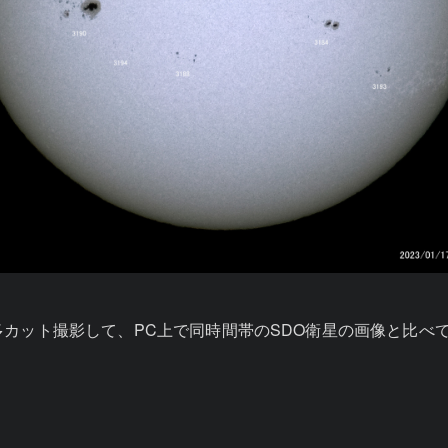
カット撮影して、PC上で同時間帯のSDO衛星の画像と比べ