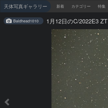
天体写真ギャラリー
新着
カテゴリー
特集
1月12日のC/2022E3 Z
Baldhead1010