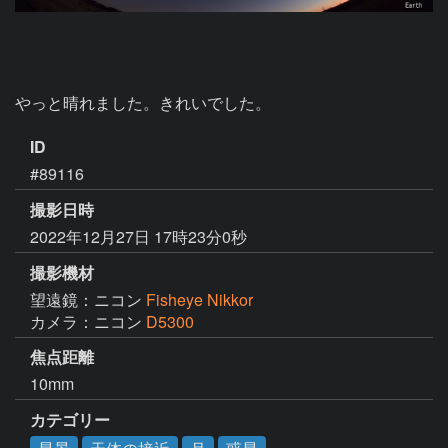
やっと晴れました。きれいでした。
ID
#89116
撮影日時
2022年12月27日 17時23分0秒
撮影機材
望遠鏡：ニコン
Fisheye Nikkor
カメラ：ニコン
D5300
焦点距離
10mm
カテゴリー