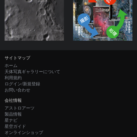
hare-star
サイトマップ
ホーム
天体写真ギャラリーについて
利用規約
ログイン/新規登録
お問い合わせ
会社情報
アストロアーツ
製品情報
星ナビ
星空ガイド
オンラインショップ