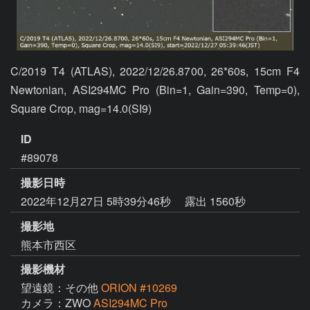
C/2019 T4 (ATLAS), 2022/12/26.8700, 26*60s, 15cm F4 
Newtonian, ASI294MC Pro (Bin=1, Gain=390, Temp=0), 
Square Crop, mag=14.0(SI9)
ID
#89078
撮影日時
2022年12月27日 5時39分46秒
露出 1560秒
撮影地
熊本市西区
撮影機材
望遠鏡：その他
ORION #10269
カメラ：ZWO
ASI294MC Pro