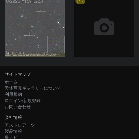
PR
C/2025 Y1(ATLAS)
kem.kem
サイトマップ
ホーム
天体写真ギャラリーについて
利用規約
ログイン/新規登録
お問い合わせ
会社情報
アストロアーツ
製品情報
星ナビ