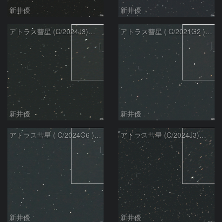
新井優
新井優
アトラス彗星 (C/2024J3)：2026/07/26
アトラス彗星 ( C/2021G2 )：2026/07/09
新井優
新井優
アトラス彗星 ( C/2024G6 )：2026/07/09
アトラス彗星 (C/2024J3)：2026/07/09
新井優
新井優