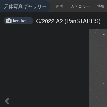
天体写真ギャラリー
新着
カテゴリー
特集
C/2022 A2 (PanSTARRS)
kem.kem