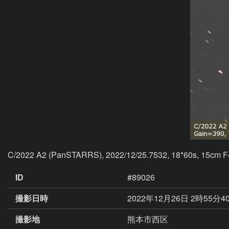
C/2022 A2 (PanSTARRS), 2022/12/25.7532, 18*60s, 15cm F
ID
#89026
撮影日時
2022年12月26日 2時55分4
撮影地
熊本市西区