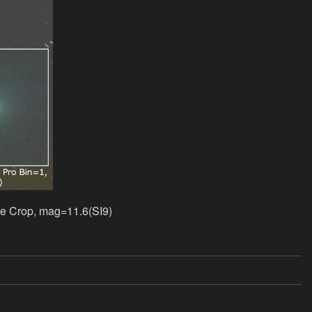
e Crop, mag=11.6(SI9)