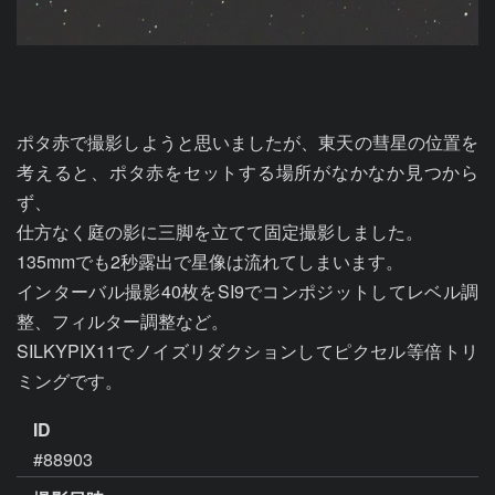
ポタ赤で撮影しようと思いましたが、東天の彗星の位置を
考えると、ポタ赤をセットする場所がなかなか見つから
ず、

仕方なく庭の影に三脚を立てて固定撮影しました。

135mmでも2秒露出で星像は流れてしまいます。

インターバル撮影40枚をSI9でコンポジットしてレベル調
整、フィルター調整など。

SILKYPIX11でノイズリダクションしてピクセル等倍トリ
ミングです。
ID
#88903