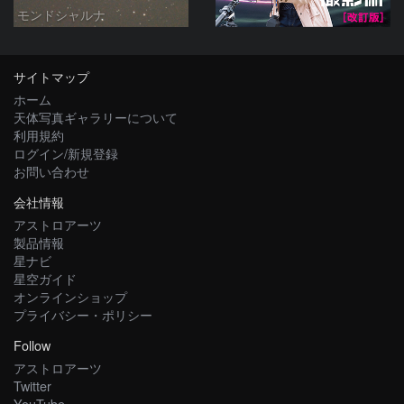
モンドシャルナ
サイトマップ
ホーム
天体写真ギャラリーについて
利用規約
ログイン/新規登録
お問い合わせ
会社情報
アストロアーツ
製品情報
星ナビ
星空ガイド
オンラインショップ
プライバシー・ポリシー
Follow
アストロアーツ
Twitter
YouTube