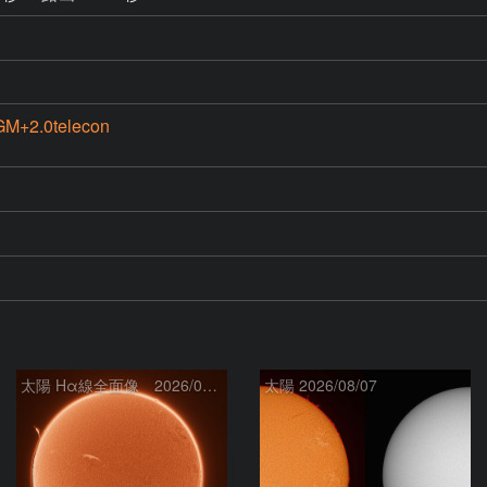
M+2.0telecon
太陽 Hα線全面像 2026/08/08
太陽 2026/08/07