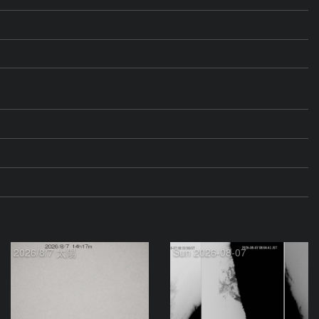
2026/8/7 太陽
Sun 2026-08-07