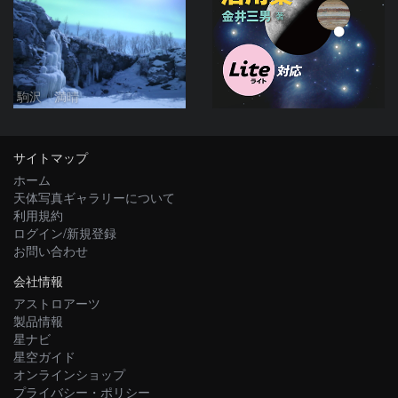
駒沢 満晴
サイトマップ
ホーム
天体写真ギャラリーについて
利用規約
ログイン/新規登録
お問い合わせ
会社情報
アストロアーツ
製品情報
星ナビ
星空ガイド
オンラインショップ
プライバシー・ポリシー