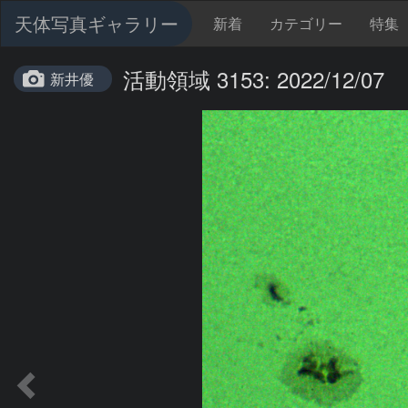
天体写真ギャラリー
新着
カテゴリー
特集
活動領域 3153: 2022/12/07
新井優