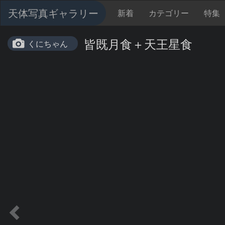
天体写真ギャラリー
新着
カテゴリー
特集
皆既月食＋天王星食
くにちゃん