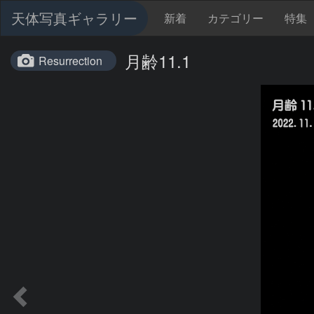
天体写真ギャラリー
新着
カテゴリー
特集
月齢11.1
Resurrection