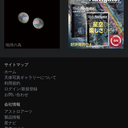
地球の為
サイトマップ
ホーム
天体写真ギャラリーについて
利用規約
ログイン/新規登録
お問い合わせ
会社情報
アストロアーツ
製品情報
星ナビ