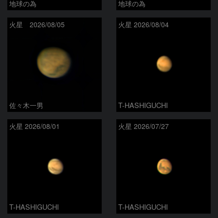
地球の為
地球の為
火星 2026/08/05
火星 2026/08/04
佐々木一男
T-HASHIGUCHI
火星 2026/08/01
火星 2026/07/27
T-HASHIGUCHI
T-HASHIGUCHI