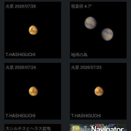
火星 2026/07/26
視直径 4.7"
T-HASHIGUCHI
地球の為
火星 2026/07/24
火星 2026/07/23
T-HASHIGUCHI
T-HASHIGUCHI
PR
大シルチスとヘラス盆地