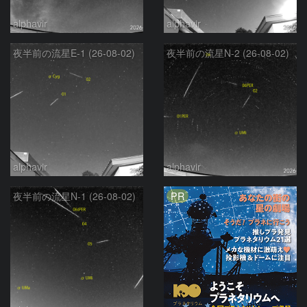
alphavir
alphavir
夜半前の流星E-1 (26-08-02)
夜半前の流星N-2 (26-08-02)
alphavir
alphavir
PR
夜半前の流星N-1 (26-08-02)