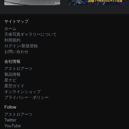
alphavir
サイトマップ
ホーム
天体写真ギャラリーについて
利用規約
ログイン/新規登録
お問い合わせ
会社情報
アストロアーツ
製品情報
星ナビ
星空ガイド
オンラインショップ
プライバシー・ポリシー
Follow
アストロアーツ
Twitter
YouTube