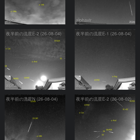
alphavir
alphavir
夜半前の流星E-2 (26-08-04)
夜半前の流星E-1 (26-08-04)
alphavir
alphavir
夜半前の流星N (26-08-04)
夜半前の流星E-2 (26-08-02)