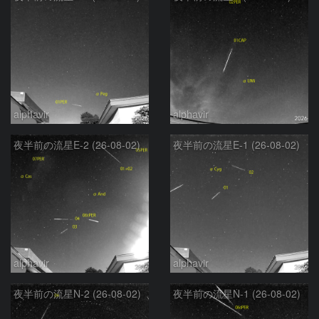
alphavir
alphavir
夜半前の流星E-2 (26-08-02)
夜半前の流星E-1 (26-08-02)
alphavir
alphavir
夜半前の流星N-2 (26-08-02)
夜半前の流星N-1 (26-08-02)