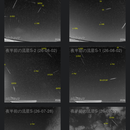
alphavir
alphavir
夜半前の流星S-2 (26-08-02)
夜半前の流星S-1 (26-08-02)
alphavir
alphavir
夜半前の流星S (26-07-28)
夜半前の流星S (26-07-27)