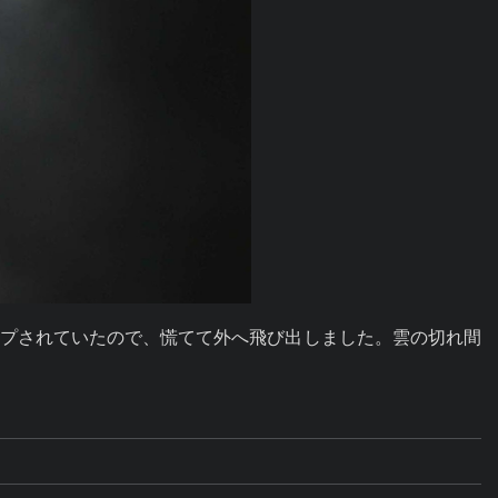
アップされていたので、慌てて外へ飛び出しました。雲の切れ間