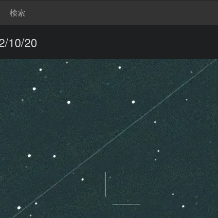
検索
/10/20