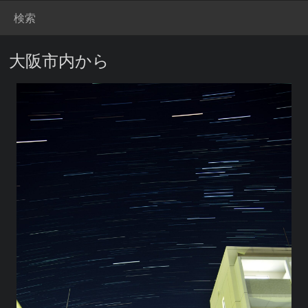
検索
 大阪市内から