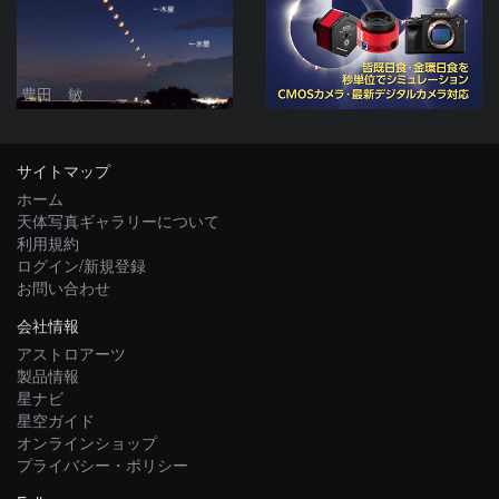
豊田 敏
サイトマップ
ホーム
天体写真ギャラリーについて
利用規約
ログイン/新規登録
お問い合わせ
会社情報
アストロアーツ
製品情報
星ナビ
星空ガイド
オンラインショップ
プライバシー・ポリシー