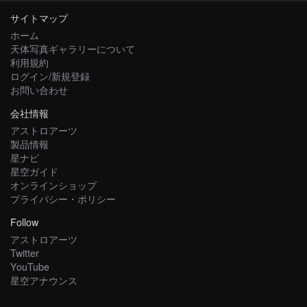
サイトマップ
ホーム
天体写真ギャラリーについて
利用規約
ログイン/新規登録
お問い合わせ
会社情報
アストロアーツ
製品情報
星ナビ
星空ガイド
オンラインショップ
プライバシー・ポリシー
Follow
アストロアーツ
Twitter
YouTube
星空アナウンス